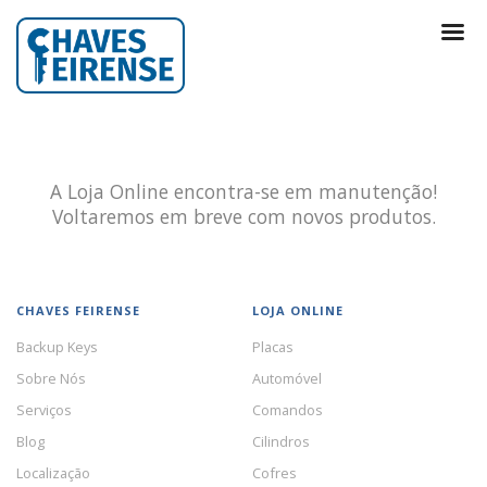
A Loja Online encontra-se em manutenção!
Voltaremos em breve com novos produtos.
CHAVES FEIRENSE
LOJA ONLINE
Backup Keys
Placas
Sobre Nós
Automóvel
Serviços
Comandos
Blog
Cilindros
Localização
Cofres