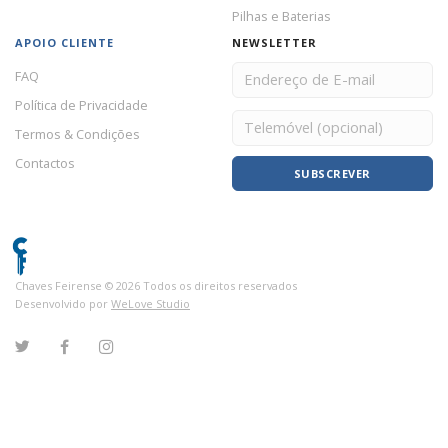
Pilhas e Baterias
APOIO CLIENTE
NEWSLETTER
FAQ
Política de Privacidade
Termos & Condições
Contactos
SUBSCREVER
Chaves Feirense ©
2026
Todos os direitos reservados
Desenvolvido por
WeLove Studio