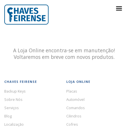
A Loja Online encontra-se em manutenção!
Voltaremos em breve com novos produtos.
CHAVES FEIRENSE
LOJA ONLINE
Backup Keys
Placas
Sobre Nós
Automóvel
Serviços
Comandos
Blog
Cilindros
Localização
Cofres