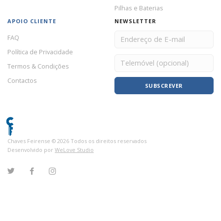
Pilhas e Baterias
APOIO CLIENTE
NEWSLETTER
FAQ
Política de Privacidade
Termos & Condições
Contactos
SUBSCREVER
Chaves Feirense ©
2026
Todos os direitos reservados
Desenvolvido por
WeLove Studio