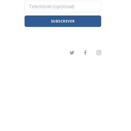
SUBSCREVER