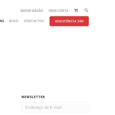
INICIAR SESSÃO
CRIAR CONTA
INE
BLOG
CONTACTOS
ASSISTÊNCIA 24H
NEWSLETTER