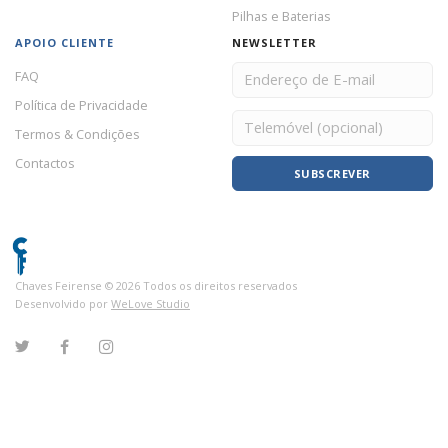
Pilhas e Baterias
APOIO CLIENTE
NEWSLETTER
FAQ
Política de Privacidade
Termos & Condições
Contactos
SUBSCREVER
Chaves Feirense ©
2026
Todos os direitos reservados
Desenvolvido por
WeLove Studio