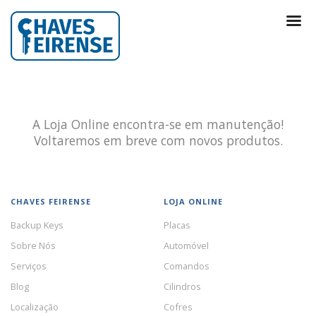
A Loja Online encontra-se em manutenção!
Voltaremos em breve com novos produtos.
CHAVES FEIRENSE
LOJA ONLINE
Backup Keys
Placas
Sobre Nós
Automóvel
Serviços
Comandos
Blog
Cilindros
Localização
Cofres