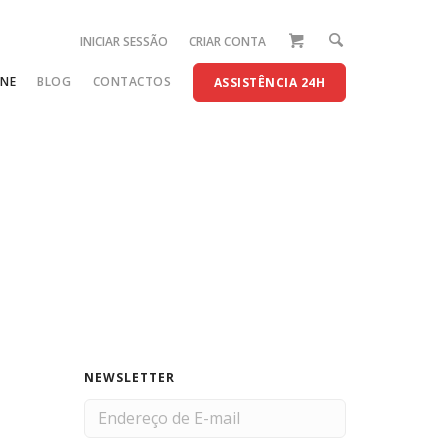
INICIAR SESSÃO
CRIAR CONTA
INE
BLOG
CONTACTOS
ASSISTÊNCIA 24H
NEWSLETTER