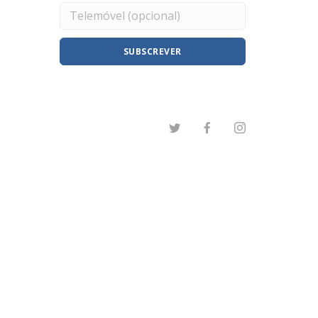
SUBSCREVER