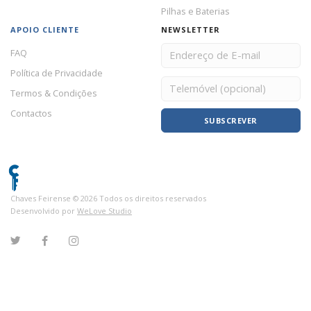
Pilhas e Baterias
APOIO CLIENTE
NEWSLETTER
FAQ
Política de Privacidade
Termos & Condições
Contactos
SUBSCREVER
Chaves Feirense ©
2026
Todos os direitos reservados
Desenvolvido por
WeLove Studio