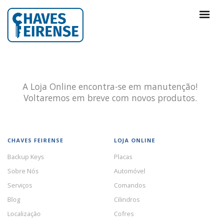
A Loja Online encontra-se em manutenção!
Voltaremos em breve com novos produtos.
CHAVES FEIRENSE
LOJA ONLINE
Backup Keys
Placas
Sobre Nós
Automóvel
Serviços
Comandos
Blog
Cilindros
Localização
Cofres