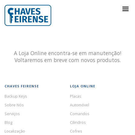
A Loja Online encontra-se em manutenção!
Voltaremos em breve com novos produtos.
CHAVES FEIRENSE
LOJA ONLINE
Backup Keys
Placas
Sobre Nós
Automóvel
Serviços
Comandos
Blog
Cilindros
Localização
Cofres