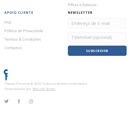
Pilhas e Baterias
APOIO CLIENTE
NEWSLETTER
FAQ
Política de Privacidade
Termos & Condições
Contactos
SUBSCREVER
Chaves Feirense ©
2026
Todos os direitos reservados
Desenvolvido por
WeLove Studio