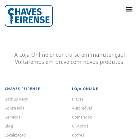
A Loja Online encontra-se em manutenção!
Voltaremos em breve com novos produtos.
CHAVES FEIRENSE
LOJA ONLINE
Backup Keys
Placas
Sobre Nós
Automóvel
Serviços
Comandos
Blog
Cilindros
Localização
Cofres