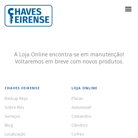
A Loja Online encontra-se em manutenção!
Voltaremos em breve com novos produtos.
CHAVES FEIRENSE
LOJA ONLINE
Backup Keys
Placas
Sobre Nós
Automóvel
Serviços
Comandos
Blog
Cilindros
Localização
Cofres