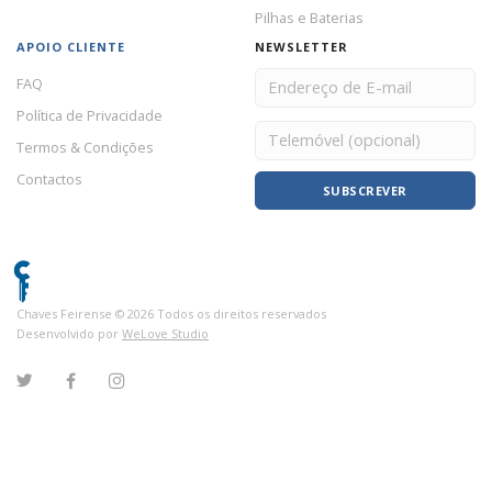
Pilhas e Baterias
APOIO CLIENTE
NEWSLETTER
FAQ
Política de Privacidade
Termos & Condições
Contactos
SUBSCREVER
Chaves Feirense ©
2026
Todos os direitos reservados
Desenvolvido por
WeLove Studio