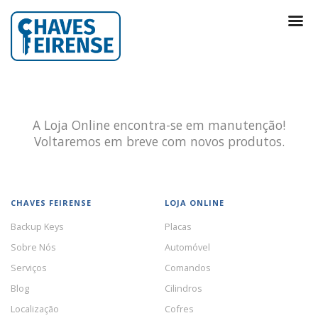
A Loja Online encontra-se em manutenção!
Voltaremos em breve com novos produtos.
CHAVES FEIRENSE
LOJA ONLINE
Backup Keys
Placas
Sobre Nós
Automóvel
Serviços
Comandos
Blog
Cilindros
Localização
Cofres