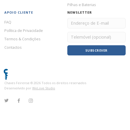
Pilhas e Baterias
APOIO CLIENTE
NEWSLETTER
FAQ
Política de Privacidade
Termos & Condições
Contactos
SUBSCREVER
Chaves Feirense ©
2026
Todos os direitos reservados
Desenvolvido por
WeLove Studio