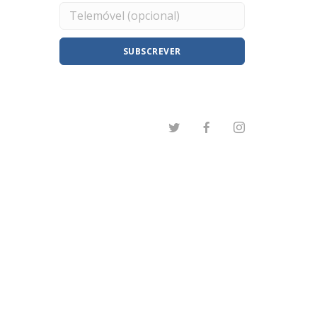
SUBSCREVER