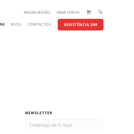
INICIAR SESSÃO
CRIAR CONTA
INE
BLOG
CONTACTOS
ASSISTÊNCIA 24H
NEWSLETTER