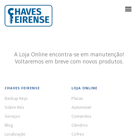
A Loja Online encontra-se em manutenção!
Voltaremos em breve com novos produtos.
CHAVES FEIRENSE
LOJA ONLINE
Backup Keys
Placas
Sobre Nós
Automóvel
Serviços
Comandos
Blog
Cilindros
Localização
Cofres