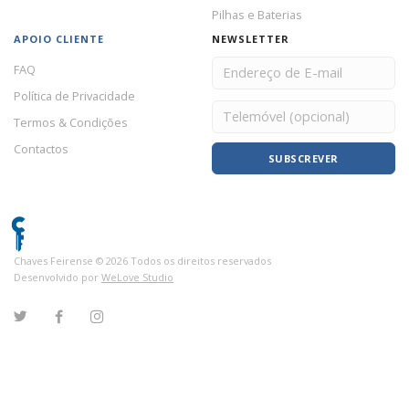
Pilhas e Baterias
APOIO CLIENTE
NEWSLETTER
FAQ
Política de Privacidade
Termos & Condições
Contactos
SUBSCREVER
Chaves Feirense ©
2026
Todos os direitos reservados
Desenvolvido por
WeLove Studio