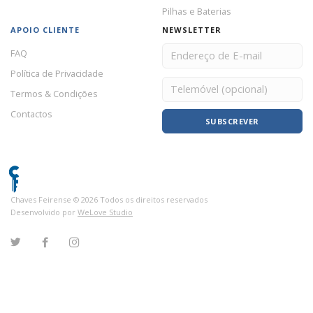
Pilhas e Baterias
APOIO CLIENTE
NEWSLETTER
FAQ
Política de Privacidade
Termos & Condições
Contactos
SUBSCREVER
Chaves Feirense ©
2026
Todos os direitos reservados
Desenvolvido por
WeLove Studio