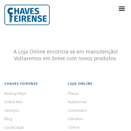
A Loja Online encontra-se em manutenção!
Voltaremos em breve com novos produtos.
CHAVES FEIRENSE
LOJA ONLINE
Backup Keys
Placas
Sobre Nós
Automóvel
Serviços
Comandos
Blog
Cilindros
Localização
Cofres