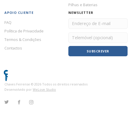
Pilhas e Baterias
APOIO CLIENTE
NEWSLETTER
FAQ
Política de Privacidade
Termos & Condições
Contactos
SUBSCREVER
Chaves Feirense ©
2026
Todos os direitos reservados
Desenvolvido por
WeLove Studio