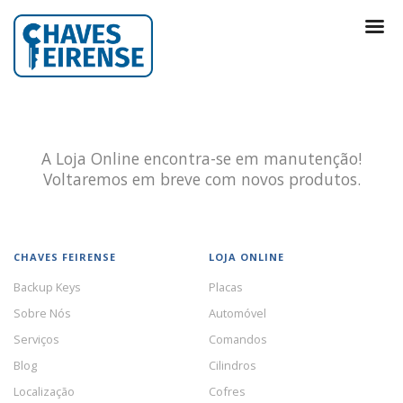
A Loja Online encontra-se em manutenção!
Voltaremos em breve com novos produtos.
CHAVES FEIRENSE
LOJA ONLINE
Backup Keys
Placas
Sobre Nós
Automóvel
Serviços
Comandos
Blog
Cilindros
Localização
Cofres